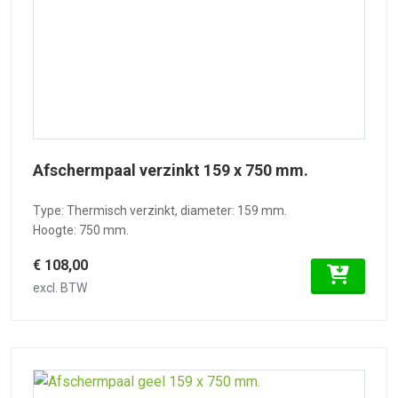
Afschermpaal verzinkt 159 x 750 mm.
Type: Thermisch verzinkt, diameter: 159 mm.
Hoogte: 750 mm.
€ 108,00
excl. BTW