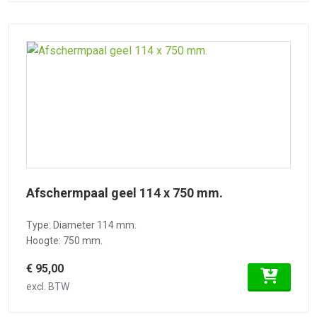
Afschermpaal geel 114 x 750 mm.
Type: Diameter 114 mm.
Hoogte: 750 mm.
€ 95,00
excl. BTW