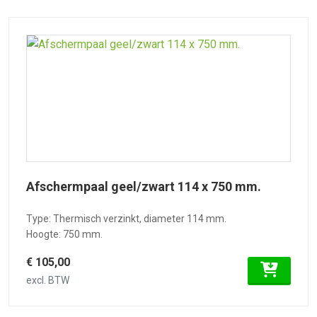
Afschermpaal geel/zwart 114 x 750 mm.
Type: Thermisch verzinkt, diameter 114 mm.
Hoogte: 750 mm.
€ 105,00
excl. BTW