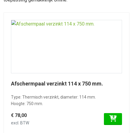
Afschermpaal verzinkt 114 x 750 mm.
Type: Thermisch verzinkt, diameter: 114 mm.
Hoogte: 750 mm.
€ 78,00
excl. BTW