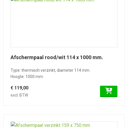
Afschermpaal rood/wit 114 x 1000 mm.
Type: thermisch verzinkt, diameter 114 mm.
Hoogte: 1000 mm.
€ 119,00
excl. BTW