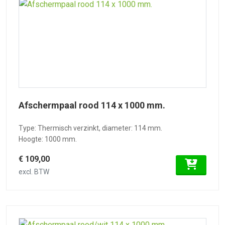
Afschermpaal rood 114 x 1000 mm.
Type: Thermisch verzinkt, diameter: 114 mm.
Hoogte: 1000 mm.
€ 109,00
excl. BTW