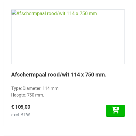
Afschermpaal rood/wit 114 x 750 mm.
Type: Diameter: 114 mm.
Hoogte: 750 mm.
€ 105,00
excl. BTW