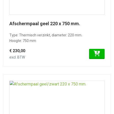
Afschermpaal geel 220 x 750 mm.
Type: Thermisch verzinkt, diameter: 220 mm.
Hoogte: 750 mm
€ 230,00
excl. BTW