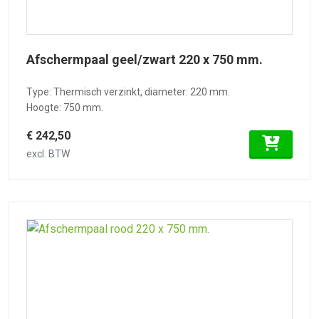
Afschermpaal geel/zwart 220 x 750 mm.
Type: Thermisch verzinkt, diameter: 220 mm.
Hoogte: 750 mm.
€ 242,50
excl. BTW