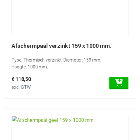
Afschermpaal verzinkt 159 x 1000 mm.
Type: Thermisch verzinkt, Diameter: 159 mm.
Hoogte: 1000 mm.
€ 118,50
excl. BTW