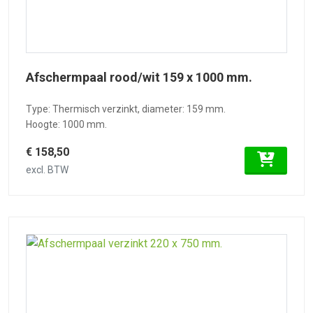
Afschermpaal rood/wit 159 x 1000 mm.
Type: Thermisch verzinkt, diameter: 159 mm.
Hoogte: 1000 mm.
€ 158,50
excl. BTW