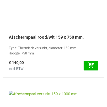
Afschermpaal rood/wit 159 x 750 mm.
Type: Thermisch verzinkt, diameter: 159 mm.
Hoogte: 750 mm.
€ 140,00
excl. BTW