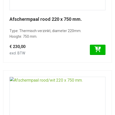
Afschermpaal rood 220 x 750 mm.
Type: Thermisch verzinkt, diameter 220mm.
Hoogte: 750 mm.
€ 230,00
excl. BTW