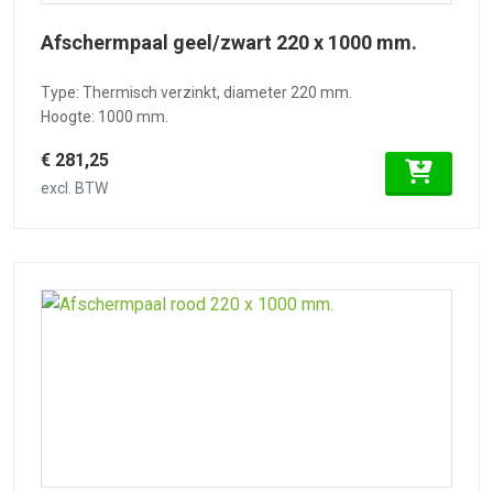
Afschermpaal geel/zwart 220 x 1000 mm.
Type: Thermisch verzinkt, diameter 220 mm.
Hoogte: 1000 mm.
€ 281,25
excl. BTW