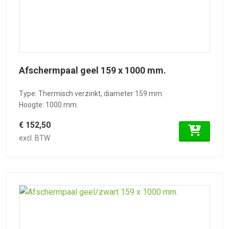
Afschermpaal geel 159 x 1000 mm.
Type: Thermisch verzinkt, diameter 159 mm.
Hoogte: 1000 mm.
€ 152,50
excl. BTW