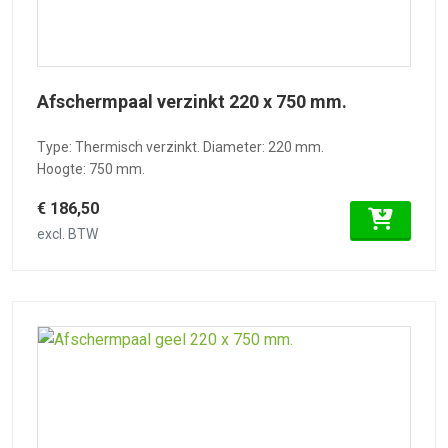
Afschermpaal verzinkt 220 x 750 mm.
Type: Thermisch verzinkt. Diameter: 220 mm.
Hoogte: 750 mm.
€ 186,50
excl. BTW