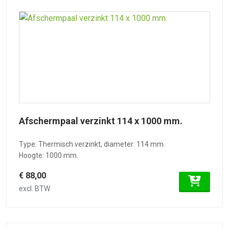
Afschermpaal verzinkt 114 x 1000 mm.
Type: Thermisch verzinkt, diameter: 114 mm.
Hoogte: 1000 mm.
€ 88,00
excl. BTW