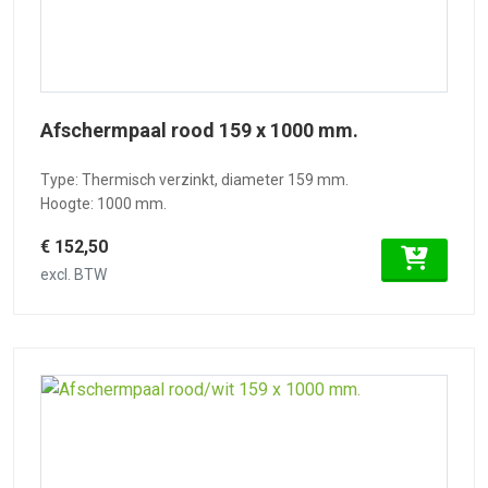
Afschermpaal rood 159 x 1000 mm.
Type: Thermisch verzinkt, diameter 159 mm.
Hoogte: 1000 mm.
€ 152,50
excl. BTW