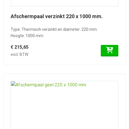
Afschermpaal verzinkt 220 x 1000 mm.
Type: Thermisch verzinkt en diameter: 220 mm.
Hoogte: 1000 mm.
€ 215,65
excl. BTW