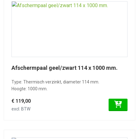
Afschermpaal geel/zwart 114 x 1000 mm.
Type: Thermisch verzinkt, diameter 114 mm.
Hoogte: 1000 mm.
€ 119,00
excl. BTW