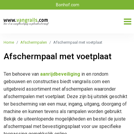
Bonhof.com
Home
Afschermpalen
Afschermpaal met voetplaat
Afschermpaal met voetplaat
Ten behoeve van
aanrijdbeveiliging
in en rondom
gebouwen en constructies biedt vangrails.com een
uitgebreid assortiment met afschermpalen waaronder
afschermpalen met voetplaat. Deze zijn bij uitstek geschikt
ter bescherming van een muur, ingang, uitgang, doorgang of
machine en kunnen tevens als rampalen worden gebruikt.
Bekijk de uiteenlopende mogelijkheden en bestel de juiste
afschermpaal met bevestigingsplaat voor uw specifieke
toepassing gemakkelijk online.