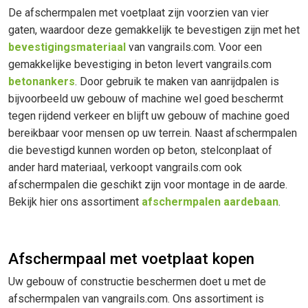
De afschermpalen met voetplaat zijn voorzien van vier
gaten, waardoor deze gemakkelijk te bevestigen zijn met het
bevestigingsmateriaal
van vangrails.com. Voor een
gemakkelijke bevestiging in beton levert vangrails.com
betonankers
. Door gebruik te maken van aanrijdpalen is
bijvoorbeeld uw gebouw of machine wel goed beschermt
tegen rijdend verkeer en blijft uw gebouw of machine goed
bereikbaar voor mensen op uw terrein. Naast afschermpalen
die bevestigd kunnen worden op beton, stelconplaat of
ander hard materiaal, verkoopt vangrails.com ook
afschermpalen die geschikt zijn voor montage in de aarde.
Bekijk hier ons assortiment
afschermpalen aardebaan
.
Afschermpaal met voetplaat kopen
Uw gebouw of constructie beschermen doet u met de
afschermpalen van vangrails.com. Ons assortiment is