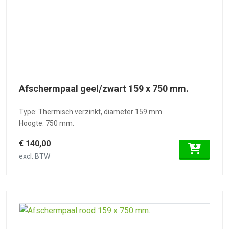
Afschermpaal geel/zwart 159 x 750 mm.
Type: Thermisch verzinkt, diameter 159 mm.
Hoogte: 750 mm.
€ 140,00
excl. BTW