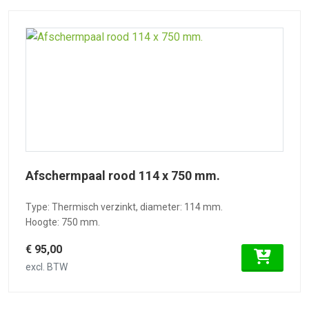
Afschermpaal rood 114 x 750 mm.
Type: Thermisch verzinkt, diameter: 114 mm.
Hoogte: 750 mm.
€ 95,00
excl. BTW