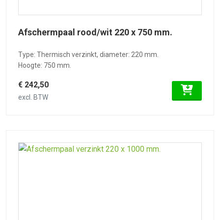
Afschermpaal rood/wit 220 x 750 mm.
Type: Thermisch verzinkt, diameter: 220 mm.
Hoogte: 750 mm.
€ 242,50
excl. BTW