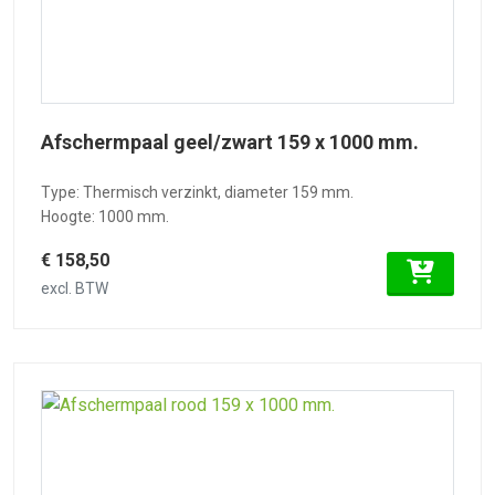
Afschermpaal geel/zwart 159 x 1000 mm.
Type: Thermisch verzinkt, diameter 159 mm.
Hoogte: 1000 mm.
€ 158,50
excl. BTW