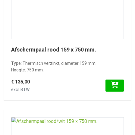
Afschermpaal rood 159 x 750 mm.
Type: Thermisch verzinkt, diameter 159 mm.
Hoogte: 750 mm.
€ 135,00
excl. BTW