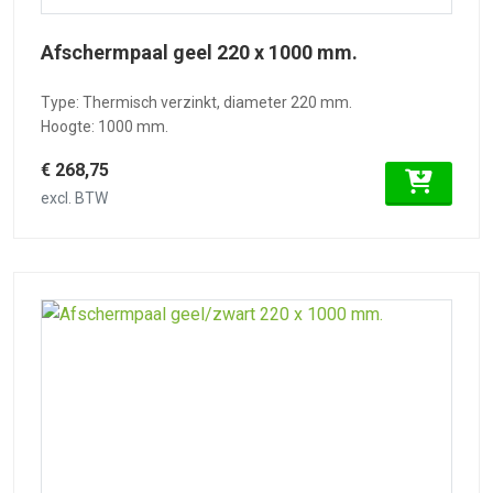
Afschermpaal geel 220 x 1000 mm.
Type: Thermisch verzinkt, diameter 220 mm.
Hoogte: 1000 mm.
€ 268,75
excl. BTW