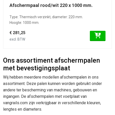
Afschermpaal rood/wit 220 x 1000 mm.
Type: Thermisch verzinkt, diameter: 220 mm.
Hoogte: 1000 mm.
€ 281,25
excl. BTW
Ons assortiment afschermpalen
met bevestigingsplaat
Wij hebben meerdere modellen afschermpalen in ons
assortiment. Deze palen kunnen worden gebruikt onder
andere ter bescherming van machines, gebouwen en
ingangen. De afschermpalen met voetplaat van
vangrails.com zijn verkrijgbaar in verschillende kleuren,
lengtes en diameters.