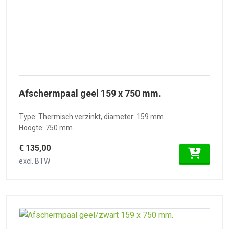
Afschermpaal geel 159 x 750 mm.
Type: Thermisch verzinkt, diameter: 159 mm.
Hoogte: 750 mm.
€ 135,00
excl. BTW