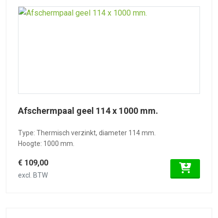
Afschermpaal geel 114 x 1000 mm.
Type: Thermisch verzinkt, diameter 114 mm.
Hoogte: 1000 mm.
€ 109,00
excl. BTW