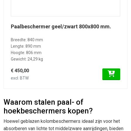
Paalbeschermer geel/zwart 800x800 mm.
Breedte: 840 mm
Lengte: 890 mm
Hoogte: 806 mm
Gewicht: 24,29 kg
€ 450,00
excl. BTW
Waarom stalen paal- of
hoekbeschermers kopen?
Hoewel geblazen kolombeschermers ideaal zijn voor het
absorberen van lichte tot middelzware aanrijdingen, bieden