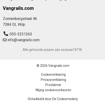
Vangrails.com
Zonnenbergstraat 46
7384 DL Wilp
055-3231263
info@vangrails.com
Alle getoonde prijzen zijn exclusief BTW.
© 2026 Vangrails.com
Cookieverklaring
Privacyverklaring
Proclaimer
Wijzig cookievoorkeuren
Ontwikkeld door 
De Codesmederij