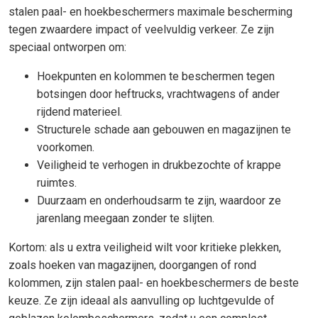
stalen paal- en hoekbeschermers maximale bescherming
tegen zwaardere impact of veelvuldig verkeer. Ze zijn
speciaal ontworpen om:
Hoekpunten en kolommen te beschermen tegen
botsingen door heftrucks, vrachtwagens of ander
rijdend materieel.
Structurele schade aan gebouwen en magazijnen te
voorkomen.
Veiligheid te verhogen in drukbezochte of krappe
ruimtes.
Duurzaam en onderhoudsarm te zijn, waardoor ze
jarenlang meegaan zonder te slijten.
Kortom: als u extra veiligheid wilt voor kritieke plekken,
zoals hoeken van magazijnen, doorgangen of rond
kolommen, zijn stalen paal- en hoekbeschermers de beste
keuze. Ze zijn ideaal als aanvulling op luchtgevulde of