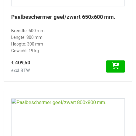
Paalbeschermer geel/zwart 650x600 mm.
Breedte: 600 mm
Lengte: 800 mm
Hoogte: 300 mm
Gewicht: 19 kg
€ 409,50
excl. BTW