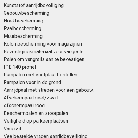
Kunststof aanrijdbeveiliging
Gebouwbescherming
Hoekbescherming
Paalbescherming
Muurbescherming
Kolombescherming voor magazijnen
Bevestigingsmateriaal voor vangrails
Palen om vangrails aan te bevestigen
IPE 140 profiel
Rampalen met voetplaat bestellen
Rampalen voor in de grond
Aanrijdpaal met strepen voor een gebouw.
Afschermpaal geel/zwart
Afschermpaal rood
Beschermpalen en stootpalen
Veiligheid op parkeerplaatsen
Vangrail
Veelgestelde vragen aanrijdbeveiliging