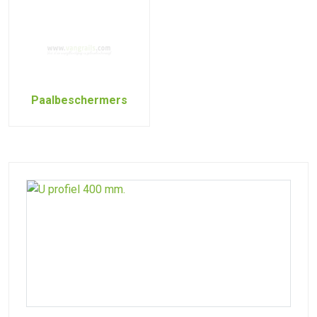
Paalbeschermers