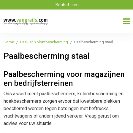
Bonhof.com
Home
Paal- en kolombescherming
Paalbescherming staal
Paalbescherming staal
Paalbescherming voor magazijnen
en bedrijfsterreinen
Ons assortiment paalbeschermers, kolombescherming en
hoekbeschermers zorgen ervoor dat kwetsbare plekken
beschermd worden tegen botsingen met heftrucks,
vrachtwagens of ander rijdend verkeer. Vraag gerust om
advies voor uw situatie.