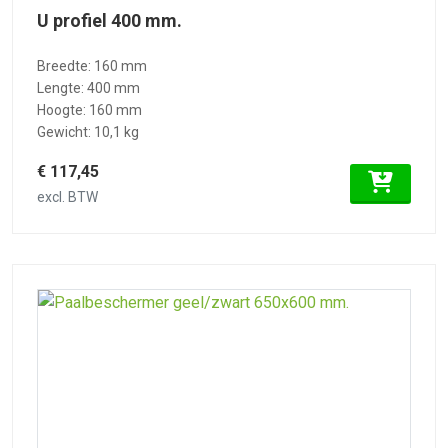
U profiel 400 mm.
Breedte: 160 mm
Lengte: 400 mm
Hoogte: 160 mm
Gewicht: 10,1 kg
€ 117,45
excl. BTW