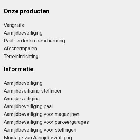
Onze producten
Vangrails
Aanrijdbeveiliging
Paal- en kolombescherming
Afschermpalen
Terreininrichting
Informatie
Aanrijdbeveiliging
Aanrijbeveiliging stellingen
Aanrijbeveiliging
Aanrijdbeveiliging paal
Aanrijdbeveiliging voor magazijnen
Aanrijdbeveiliging voor parkeergarages
Aanrijdbeveiliging voor stellingen
Montage van Aanrijdbeveiliging