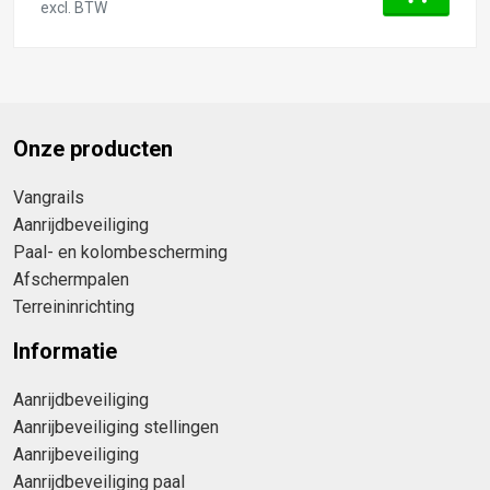
excl. BTW
Onze producten
Vangrails
Aanrijdbeveiliging
Paal- en kolombescherming
Afschermpalen
Terreininrichting
Informatie
Aanrijdbeveiliging
Aanrijbeveiliging stellingen
Aanrijbeveiliging
Aanrijdbeveiliging paal