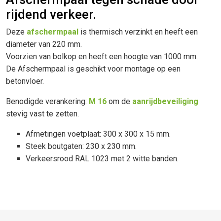
rijdend verkeer.
Deze
afschermpaal
is thermisch verzinkt en heeft een
diameter van 220 mm.
Voorzien van bolkop en heeft een hoogte van 1000 mm.
De Afschermpaal is geschikt voor montage op een
betonvloer.
Benodigde verankering:
M 16
om de
aanrijdbeveiliging
stevig vast te zetten.
Afmetingen voetplaat: 300 x 300 x 15 mm.
Steek boutgaten: 230 x 230 mm.
Verkeersrood RAL 1023 met 2 witte banden.