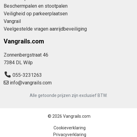
Beschermpalen en stootpalen
Veiligheid op parkeerplaatsen
Vangrail
Veelgestelde vragen aanrijdbeveiliging
Vangrails.com
Zonnenbergstraat 46
7384 DL Wilp
055-3231263
info@vangrails.com
Alle getoonde prijzen zijn exclusief BTW.
© 2026 Vangrails.com
Cookieverklaring
Privacyverklaring