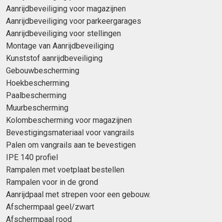
Aanrijdbeveiliging voor magazijnen
Aanrijdbeveiliging voor parkeergarages
Aanrijdbeveiliging voor stellingen
Montage van Aanrijdbeveiliging
Kunststof aanrijdbeveiliging
Gebouwbescherming
Hoekbescherming
Paalbescherming
Muurbescherming
Kolombescherming voor magazijnen
Bevestigingsmateriaal voor vangrails
Palen om vangrails aan te bevestigen
IPE 140 profiel
Rampalen met voetplaat bestellen
Rampalen voor in de grond
Aanrijdpaal met strepen voor een gebouw.
Afschermpaal geel/zwart
Afschermpaal rood