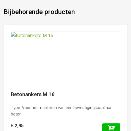
Bijbehorende producten
Betonankers M 16
Type: Voor het monteren van een bevestigingspaal aan
beton.
€ 2,95