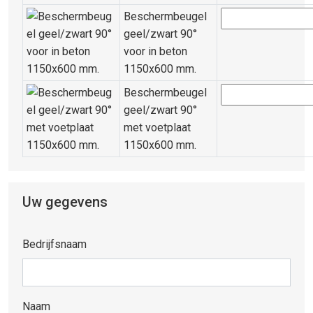
Beschermbeugel
geel/zwart 90°
voor in beton
1150x600 mm.
Beschermbeugel
geel/zwart 90°
met voetplaat
1150x600 mm.
Uw gegevens
Bedrijfsnaam
Naam