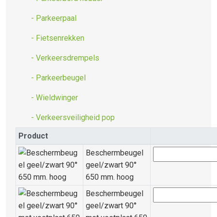
- Parkeerpaal
- Fietsenrekken
- Verkeersdrempels
- Parkeerbeugel
- Wieldwinger
- Verkeersveiligheid pop
Product
Beschermbeugel
geel/zwart 90°
650 mm. hoog
Beschermbeugel
geel/zwart 90°