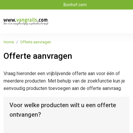
Bonhof.com
Home
Offerte aanvragen
Offerte aanvragen
Vraag hieronder een vrijblijvende offerte aan voor één of
meerdere producten. Met behulp van de zoekfunctie kun je
eenvoudig producten toevoegen aan de offerte aanvraag.
Voor welke producten wilt u een offerte
ontvangen?