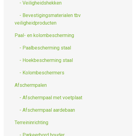
- Veiligheidshekken
- Bevestigingsmaterialen tbv
veiligheidproducten
Paal- en kolombescherming
- Paalbescherming staal
- Hoekbescherming staal
- Kolombeschermers
Afschermpalen
- Afschermpaal met voetplaat
- Afschermpaal aardebaan
Terreininrichting
- Parkeerbord houder