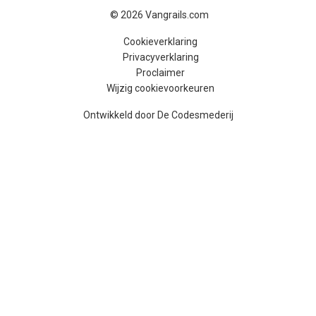
© 2026 Vangrails.com
Cookieverklaring
Privacyverklaring
Proclaimer
Wijzig cookievoorkeuren
Ontwikkeld door 
De Codesmederij