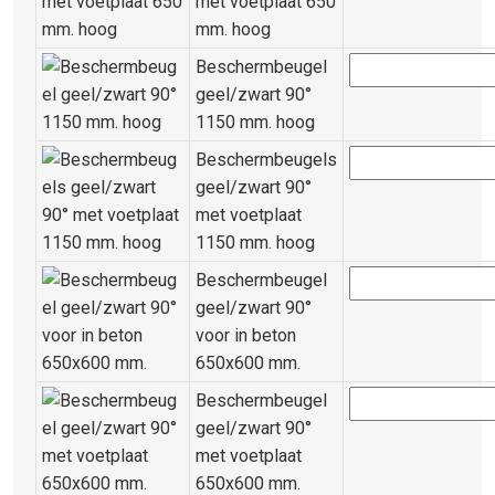
met voetplaat 650
mm. hoog
Beschermbeugel
geel/zwart 90°
1150 mm. hoog
Beschermbeugels
geel/zwart 90°
met voetplaat
1150 mm. hoog
Beschermbeugel
geel/zwart 90°
voor in beton
650x600 mm.
Beschermbeugel
geel/zwart 90°
met voetplaat
650x600 mm.