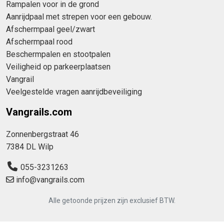
Rampalen voor in de grond
Aanrijdpaal met strepen voor een gebouw.
Afschermpaal geel/zwart
Afschermpaal rood
Beschermpalen en stootpalen
Veiligheid op parkeerplaatsen
Vangrail
Veelgestelde vragen aanrijdbeveiliging
Vangrails.com
Zonnenbergstraat 46
7384 DL Wilp
055-3231263
info@vangrails.com
Alle getoonde prijzen zijn exclusief BTW.