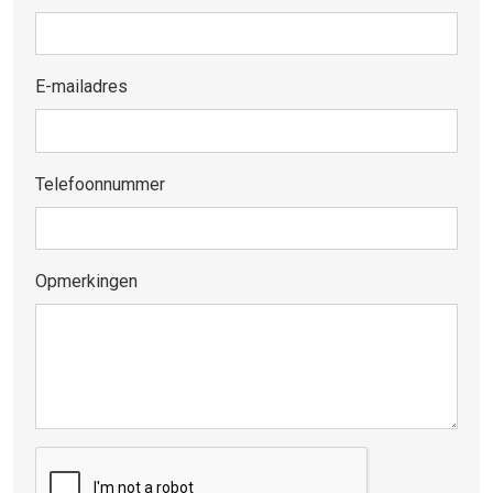
E-mailadres
Telefoonnummer
Opmerkingen