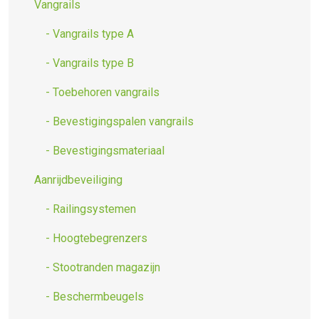
Vangrails
- Vangrails type A
- Vangrails type B
- Toebehoren vangrails
- Bevestigingspalen vangrails
- Bevestigingsmateriaal
Aanrijdbeveiliging
- Railingsystemen
- Hoogtebegrenzers
- Stootranden magazijn
- Beschermbeugels