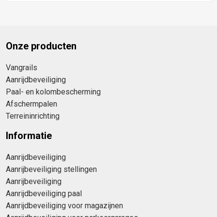
Onze producten
Vangrails
Aanrijdbeveiliging
Paal- en kolombescherming
Afschermpalen
Terreininrichting
Informatie
Aanrijdbeveiliging
Aanrijbeveiliging stellingen
Aanrijbeveiliging
Aanrijdbeveiliging paal
Aanrijdbeveiliging voor magazijnen