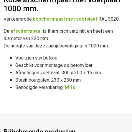
1000 mm.
Verkeersrode
beschermpaal met voetplaat
RAL 3020.
De
afschermpaal
is thermisch verzinkt en heeft een
diameter van 220 mm.
De hoogte van deze aanrijdbeveiliging is 1000 mm.
Voorzien van bolkop
Geschikt voor montage op betonvloer
Afmetingen voetplaat: 300 x 300 x 15 mm.
Steek boutgaten: 230 x 230 mm.
Benodigde verankering:
M 16
Bijbehorende producten