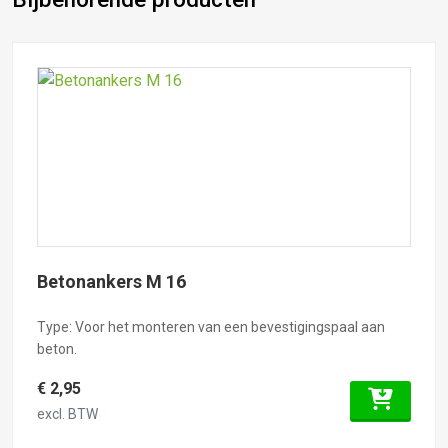
Betonankers M 16
Type: Voor het monteren van een bevestigingspaal aan
beton.
€ 2,95
excl. BTW