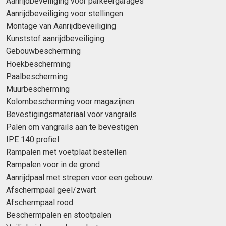
Aanrijdbeveiliging voor parkeergarages
Aanrijdbeveiliging voor stellingen
Montage van Aanrijdbeveiliging
Kunststof aanrijdbeveiliging
Gebouwbescherming
Hoekbescherming
Paalbescherming
Muurbescherming
Kolombescherming voor magazijnen
Bevestigingsmateriaal voor vangrails
Palen om vangrails aan te bevestigen
IPE 140 profiel
Rampalen met voetplaat bestellen
Rampalen voor in de grond
Aanrijdpaal met strepen voor een gebouw.
Afschermpaal geel/zwart
Afschermpaal rood
Beschermpalen en stootpalen