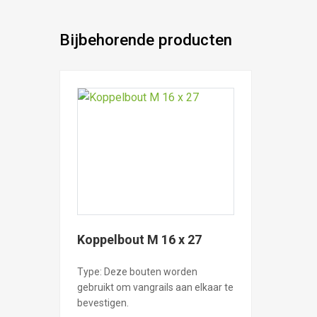
Bijbehorende producten
Koppelbout M 16 x 27
Type: Deze bouten worden
gebruikt om vangrails aan elkaar te
bevestigen.