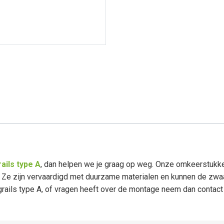
ails type A
, dan helpen we je graag op weg. Onze omkeerstukke
e. Ze zijn vervaardigd met duurzame materialen en kunnen de zw
rails type A, of vragen heeft over de montage neem dan contact o