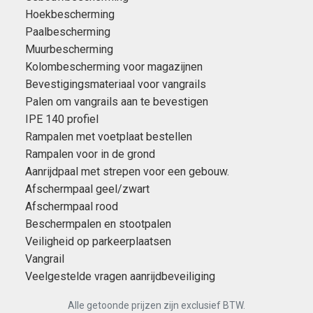
Hoekbescherming
Paalbescherming
Muurbescherming
Kolombescherming voor magazijnen
Bevestigingsmateriaal voor vangrails
Palen om vangrails aan te bevestigen
IPE 140 profiel
Rampalen met voetplaat bestellen
Rampalen voor in de grond
Aanrijdpaal met strepen voor een gebouw.
Afschermpaal geel/zwart
Afschermpaal rood
Beschermpalen en stootpalen
Veiligheid op parkeerplaatsen
Vangrail
Veelgestelde vragen aanrijdbeveiliging
Alle getoonde prijzen zijn exclusief BTW.