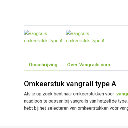
Omschrijving
Over Vangrails.com
Omkeerstuk vangrail type A
Als je op zoek bent naar omkeerstukken voor
vangr
naadloos te passen bij vangrails van hetzelfde typ
hebt bij het selecteren van omkeerstukken voor vang