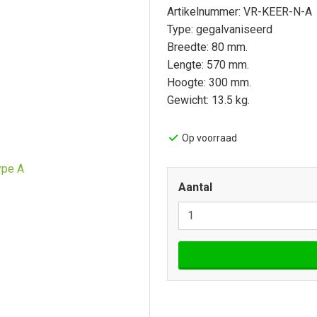
Artikelnummer: VR-KEER-N-A
Type: gegalvaniseerd
Breedte: 80 mm.
Lengte: 570 mm.
Hoogte: 300 mm.
Gewicht: 13.5 kg.
Op voorraad
Aantal