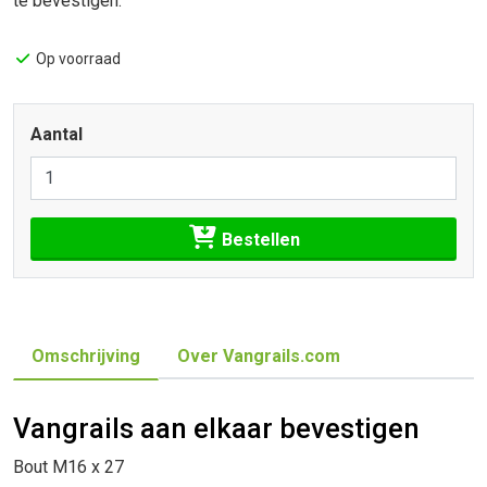
te bevestigen.
Op voorraad
Aantal
Bestellen
Omschrijving
Over Vangrails.com
Vangrails aan elkaar bevestigen
Bout M16 x 27