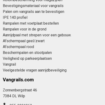
Bevestigingsmateriaal voor vangrails
Palen om vangrails aan te bevestigen
IPE 140 profiel
Rampalen met voetplaat bestellen
Rampalen voor in de grond
Aanrijdpaal met strepen voor een gebouw.
Afschermpaal geel/zwart
Afschermpaal rood
Beschermpalen en stootpalen
Veiligheid op parkeerplaatsen
Vangrail
Veelgestelde vragen aanrijdbeveiliging
Vangrails.com
Zonnenbergstraat 46
7384 DL Wilp