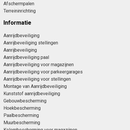
Afschermpalen
Terreininrichting
Informatie
Aanrijdbeveiliging
Aanrijbeveiliging stellingen
Aanrijbeveiliging
Aanrijdbeveiliging paal
Aanrijdbeveiliging voor magazijnen
Aanrijdbeveiliging voor parkeergarages
Aanrijdbeveiliging voor stellingen
Montage van Aanrijdbeveiliging
Kunststof aanrijdbeveiliging
Gebouwbescherming
Hoekbescherming
Paalbescherming
Muurbescherming
Kolombescherming voor magazijnen