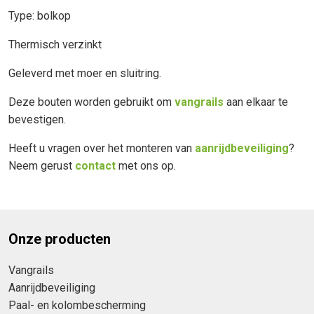
Type: bolkop
Thermisch verzinkt
Geleverd met moer en sluitring.
Deze bouten worden gebruikt om
vangrails
aan elkaar te
bevestigen.
Heeft u vragen over het monteren van
aanrijdbeveiliging
?
Neem gerust
contact
met ons op.
Onze producten
Vangrails
Aanrijdbeveiliging
Paal- en kolombescherming