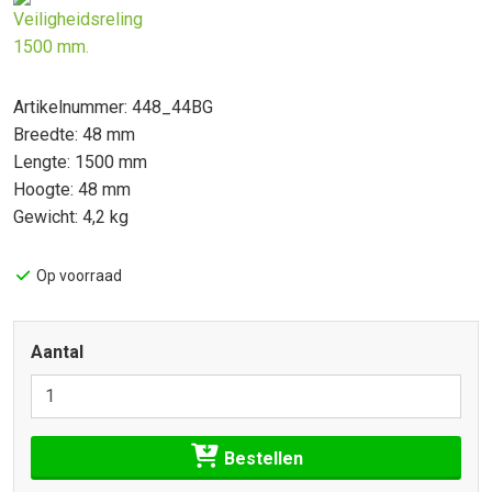
Artikelnummer: 448_44BG
Breedte: 48 mm
Lengte: 1500 mm
Hoogte: 48 mm
Gewicht: 4,2 kg
Op voorraad
Aantal
Bestellen