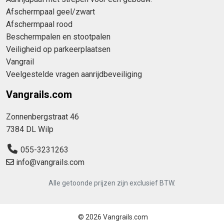
Afschermpaal geel/zwart
Afschermpaal rood
Beschermpalen en stootpalen
Veiligheid op parkeerplaatsen
Vangrail
Veelgestelde vragen aanrijdbeveiliging
Vangrails.com
Zonnenbergstraat 46
7384 DL Wilp
055-3231263
info@vangrails.com
Alle getoonde prijzen zijn exclusief BTW.
© 2026 Vangrails.com