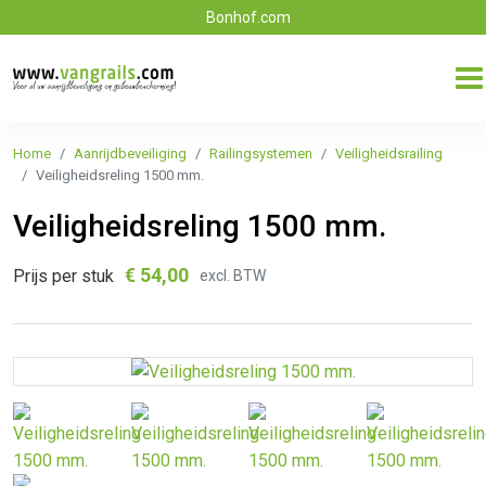
Bonhof.com
Home
Aanrijdbeveiliging
Railingsystemen
Veiligheidsrailing
Veiligheidsreling 1500 mm.
Veiligheidsreling 1500 mm.
€
54,00
Prijs per stuk
excl. BTW