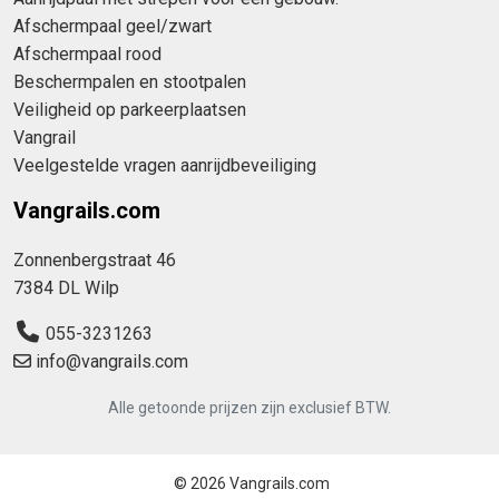
Afschermpaal geel/zwart
Afschermpaal rood
Beschermpalen en stootpalen
Veiligheid op parkeerplaatsen
Vangrail
Veelgestelde vragen aanrijdbeveiliging
Vangrails.com
Zonnenbergstraat 46
7384 DL Wilp
055-3231263
info@vangrails.com
Alle getoonde prijzen zijn exclusief BTW.
© 2026 Vangrails.com