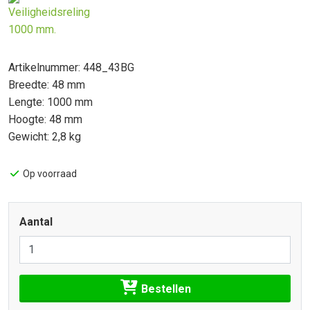
Artikelnummer: 448_43BG
Breedte: 48 mm
Lengte: 1000 mm
Hoogte: 48 mm
Gewicht: 2,8 kg
Op voorraad
Aantal
Bestellen