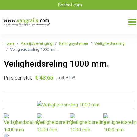
Bonhof.com
Home
Aanrijdbeveiliging
Railingsystemen
Veiligheidsrailing
Veiligheidsreling 1000 mm.
Veiligheidsreling 1000 mm.
€
43,65
Prijs per stuk
excl. BTW