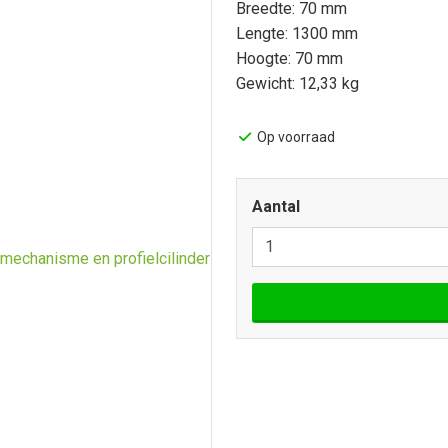
Breedte: 70 mm
Lengte: 1300 mm
Hoogte: 70 mm
Gewicht: 12,33 kg
Op voorraad
Aantal