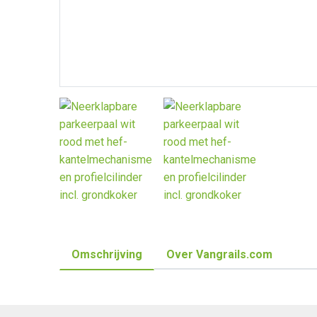
Omschrijving
Over Vangrails.com