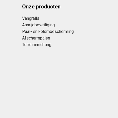
Onze producten
Vangrails
Aanrijdbeveiliging
Paal- en kolombescherming
Afschermpalen
Terreininrichting