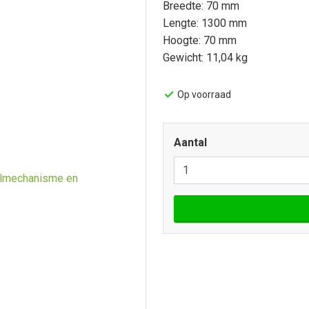
Breedte: 70 mm
Lengte: 1300 mm
Hoogte: 70 mm
Gewicht: 11,04 kg
Op voorraad
Aantal