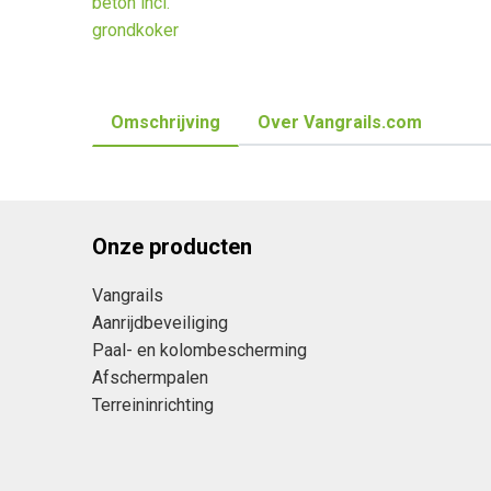
Omschrijving
Over Vangrails.com
Onze producten
Vangrails
Aanrijdbeveiliging
Paal- en kolombescherming
Afschermpalen
Terreininrichting