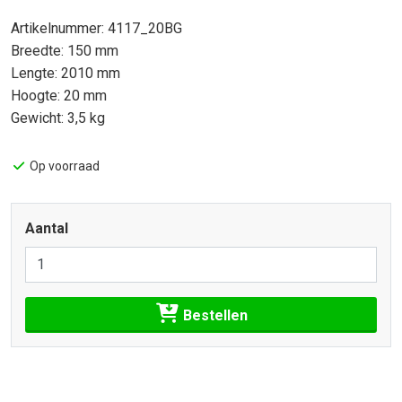
Artikelnummer: 4117_20BG
Breedte: 150 mm
Lengte: 2010 mm
Hoogte: 20 mm
Gewicht: 3,5 kg
Op voorraad
Aantal
Bestellen