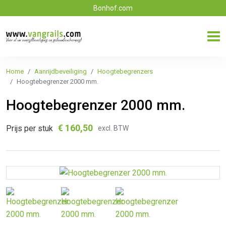
Bonhof.com
Home
Aanrijdbeveiliging
Hoogtebegrenzers
Hoogtebegrenzer 2000 mm.
Hoogtebegrenzer 2000 mm.
€
160,50
Prijs per stuk
excl. BTW