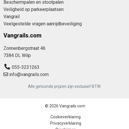
Beschermpalen en stootpalen
Veiligheid op parkeerplaatsen
Vangrail
Veelgestelde vragen aanrijdbeveiliging
Vangrails.com
Zonnenbergstraat 46
7384 DL Wilp
055-3231263
info@vangrails.com
Alle getoonde prijzen zijn exclusief BTW.
© 2026 Vangrails.com
Cookieverklaring
Privacyverklaring