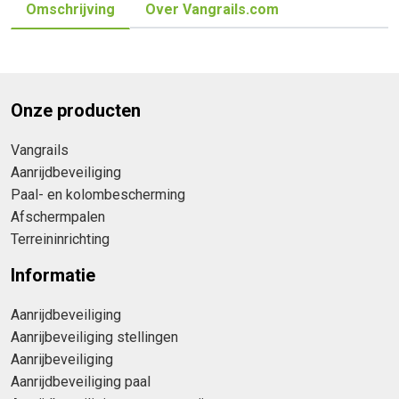
Omschrijving
Over Vangrails.com
Onze producten
Vangrails
Aanrijdbeveiliging
Paal- en kolombescherming
Afschermpalen
Terreininrichting
Informatie
Aanrijdbeveiliging
Aanrijbeveiliging stellingen
Aanrijbeveiliging
Aanrijdbeveiliging paal