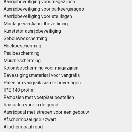
Aanrijdbeveiliging voor magazijnen
Aanrijdbeveiliging voor parkeergarages
Aanrijdbeveiliging voor stellingen
Montage van Aanrijdbeveiliging
Kunststof aanrijdbeveiliging
Gebouwbescherming
Hoekbescherming
Paalbescherming
Muurbescherming
Kolombescherming voor magazijnen
Bevestigingsmateriaal voor vangrails
Palen om vangrails aan te bevestigen
IPE 140 profiel
Rampalen met voetplaat bestellen
Rampalen voor in de grond
Aanrijdpaal met strepen voor een gebouw.
Afschermpaal geel/zwart
Afschermpaal rood