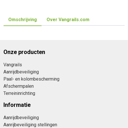
Omschrijving
Over Vangrails.com
Onze producten
Vangrails
Aanrijdbeveiliging
Paal- en kolombescherming
Afschermpalen
Terreininrichting
Informatie
Aanrijdbeveiliging
Aanrijbeveiliging stellingen