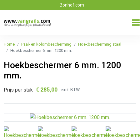
Bonhof.com
Home
Paal- en kolombescherming
Hoekbescherming staal
Hoekbeschermer 6 mm. 1200 mm.
Hoekbeschermer 6 mm. 1200
mm.
€
285,00
Prijs per stuk
excl. BTW