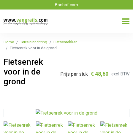
Bonhof.com
Home
Terreininrichting
Fietsenrekken
Fietsenrek voor in de grond
Fietsenrek
voor in de
€
48,60
Prijs per stuk
excl. BTW
grond