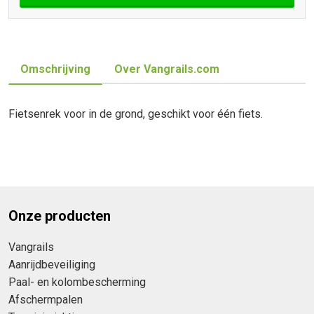
Omschrijving
Over Vangrails.com
Fietsenrek voor in de grond, geschikt voor één fiets.
Onze producten
Vangrails
Aanrijdbeveiliging
Paal- en kolombescherming
Afschermpalen