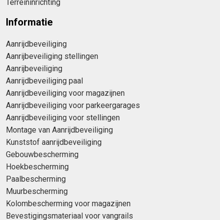
Terreininrichting
Informatie
Aanrijdbeveiliging
Aanrijbeveiliging stellingen
Aanrijbeveiliging
Aanrijdbeveiliging paal
Aanrijdbeveiliging voor magazijnen
Aanrijdbeveiliging voor parkeergarages
Aanrijdbeveiliging voor stellingen
Montage van Aanrijdbeveiliging
Kunststof aanrijdbeveiliging
Gebouwbescherming
Hoekbescherming
Paalbescherming
Muurbescherming
Kolombescherming voor magazijnen
Bevestigingsmateriaal voor vangrails