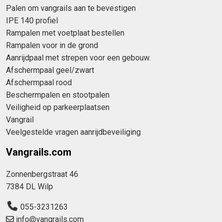
Palen om vangrails aan te bevestigen
IPE 140 profiel
Rampalen met voetplaat bestellen
Rampalen voor in de grond
Aanrijdpaal met strepen voor een gebouw.
Afschermpaal geel/zwart
Afschermpaal rood
Beschermpalen en stootpalen
Veiligheid op parkeerplaatsen
Vangrail
Veelgestelde vragen aanrijdbeveiliging
Vangrails.com
Zonnenbergstraat 46
7384 DL Wilp
055-3231263
info@vangrails.com