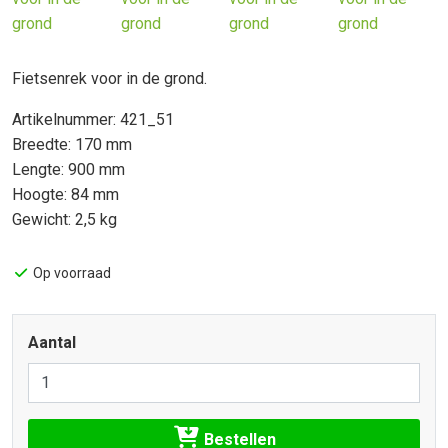
Fietsenrek voor in de grond.
Artikelnummer: 421_51
Breedte: 170 mm
Lengte: 900 mm
Hoogte: 84 mm
Gewicht: 2,5 kg
Op voorraad
Aantal
Bestellen