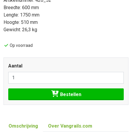
Artikelnummer: 420_52
Breedte: 600 mm
Lengte: 1750 mm
Hoogte: 510 mm
Gewicht: 26,3 kg
Op voorraad
Aantal
Bestellen
Omschrijving
Over Vangrails.com