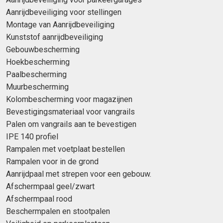
Aanrijdbeveiliging voor stellingen
Montage van Aanrijdbeveiliging
Kunststof aanrijdbeveiliging
Gebouwbescherming
Hoekbescherming
Paalbescherming
Muurbescherming
Kolombescherming voor magazijnen
Bevestigingsmateriaal voor vangrails
Palen om vangrails aan te bevestigen
IPE 140 profiel
Rampalen met voetplaat bestellen
Rampalen voor in de grond
Aanrijdpaal met strepen voor een gebouw.
Afschermpaal geel/zwart
Afschermpaal rood
Beschermpalen en stootpalen