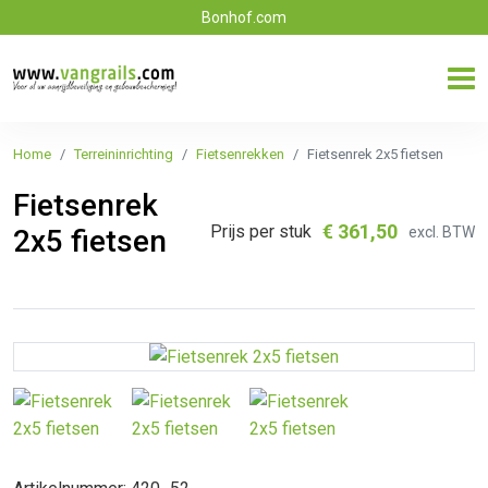
Bonhof.com
Home
Terreininrichting
Fietsenrekken
Fietsenrek 2x5 fietsen
Fietsenrek
€
361,50
Prijs per stuk
excl. BTW
2x5 fietsen