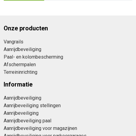
Onze producten
Vangrails
Aanrijdbeveiliging
Paal- en kolombescherming
Afschermpalen
Terreininrichting
Informatie
Aanrijdbeveiliging
Aanrijbeveiliging stellingen
Aanrijbeveiliging
Aanrijdbeveiliging paal
Aanrijdbeveiliging voor magazijnen
Aanrijdbeveiliging voor parkeergarages