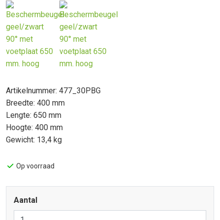
Artikelnummer: 477_30PBG
Breedte: 400 mm
Lengte: 650 mm
Hoogte: 400 mm
Gewicht: 13,4 kg
Op voorraad
Aantal