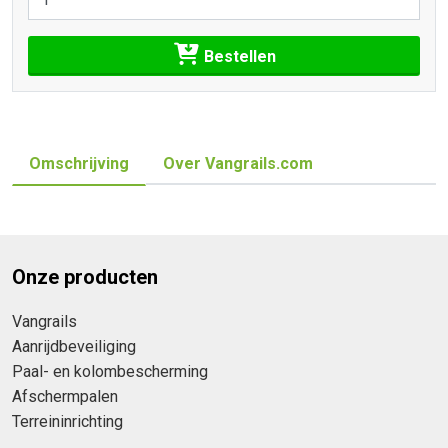
Bestellen
Omschrijving
Over Vangrails.com
Onze producten
Vangrails
Aanrijdbeveiliging
Paal- en kolombescherming
Afschermpalen
Terreininrichting