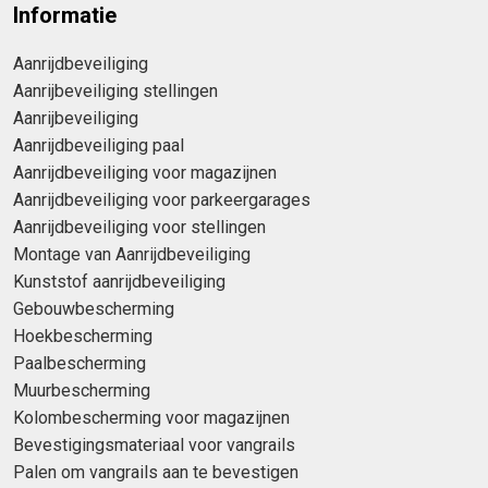
Informatie
Aanrijdbeveiliging
Aanrijbeveiliging stellingen
Aanrijbeveiliging
Aanrijdbeveiliging paal
Aanrijdbeveiliging voor magazijnen
Aanrijdbeveiliging voor parkeergarages
Aanrijdbeveiliging voor stellingen
Montage van Aanrijdbeveiliging
Kunststof aanrijdbeveiliging
Gebouwbescherming
Hoekbescherming
Paalbescherming
Muurbescherming
Kolombescherming voor magazijnen
Bevestigingsmateriaal voor vangrails
Palen om vangrails aan te bevestigen