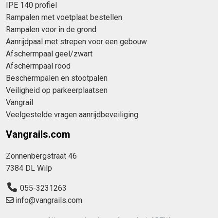
IPE 140 profiel
Rampalen met voetplaat bestellen
Rampalen voor in de grond
Aanrijdpaal met strepen voor een gebouw.
Afschermpaal geel/zwart
Afschermpaal rood
Beschermpalen en stootpalen
Veiligheid op parkeerplaatsen
Vangrail
Veelgestelde vragen aanrijdbeveiliging
Vangrails.com
Zonnenbergstraat 46
7384 DL Wilp
055-3231263
info@vangrails.com