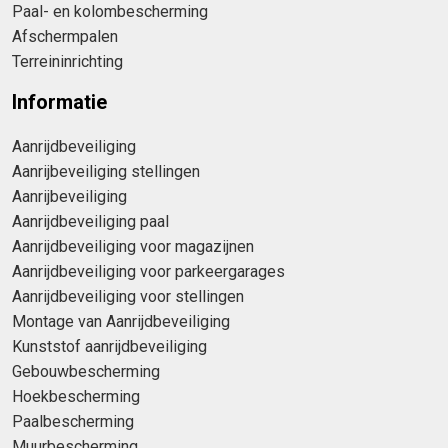
Paal- en kolombescherming
Afschermpalen
Terreininrichting
Informatie
Aanrijdbeveiliging
Aanrijbeveiliging stellingen
Aanrijbeveiliging
Aanrijdbeveiliging paal
Aanrijdbeveiliging voor magazijnen
Aanrijdbeveiliging voor parkeergarages
Aanrijdbeveiliging voor stellingen
Montage van Aanrijdbeveiliging
Kunststof aanrijdbeveiliging
Gebouwbescherming
Hoekbescherming
Paalbescherming
Muurbescherming