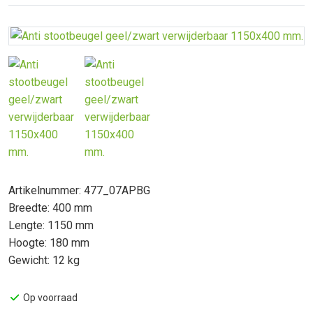
Artikelnummer: 477_07APBG
Breedte: 400 mm
Lengte: 1150 mm
Hoogte: 180 mm
Gewicht: 12 kg
Op voorraad