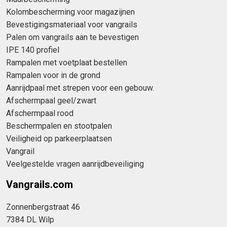
Kolombescherming voor magazijnen
Bevestigingsmateriaal voor vangrails
Palen om vangrails aan te bevestigen
IPE 140 profiel
Rampalen met voetplaat bestellen
Rampalen voor in de grond
Aanrijdpaal met strepen voor een gebouw.
Afschermpaal geel/zwart
Afschermpaal rood
Beschermpalen en stootpalen
Veiligheid op parkeerplaatsen
Vangrail
Veelgestelde vragen aanrijdbeveiliging
Vangrails.com
Zonnenbergstraat 46
7384 DL Wilp