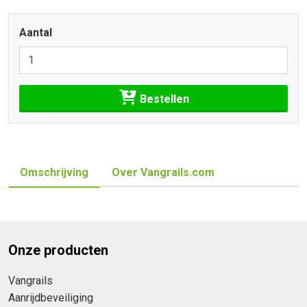
Aantal
Bestellen
Omschrijving
Over Vangrails.com
Onze producten
Vangrails
Aanrijdbeveiliging