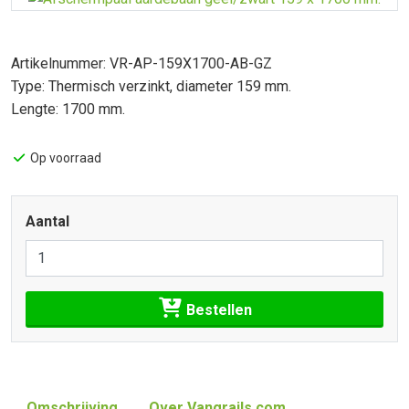
Artikelnummer: VR-AP-159X1700-AB-GZ
Type: Thermisch verzinkt, diameter 159 mm.
Lengte: 1700 mm.
Op voorraad
Aantal
Bestellen
Omschrijving
Over Vangrails.com