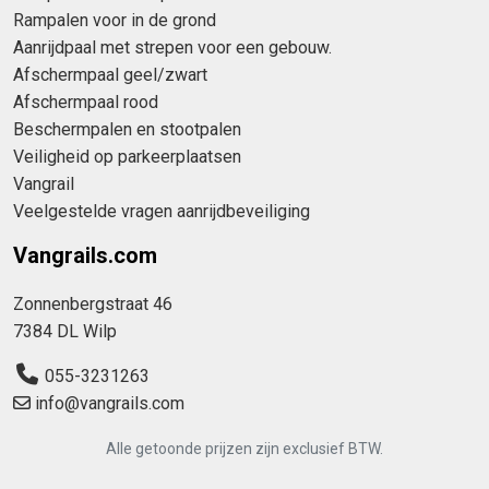
Rampalen voor in de grond
Aanrijdpaal met strepen voor een gebouw.
Afschermpaal geel/zwart
Afschermpaal rood
Beschermpalen en stootpalen
Veiligheid op parkeerplaatsen
Vangrail
Veelgestelde vragen aanrijdbeveiliging
Vangrails.com
Zonnenbergstraat 46
7384 DL Wilp
055-3231263
info@vangrails.com
Alle getoonde prijzen zijn exclusief BTW.