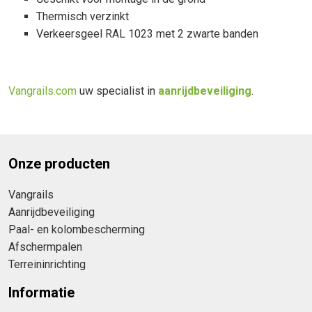
Thermisch verzinkt
Verkeersgeel RAL 1023 met 2 zwarte banden
Vangrails.com
uw specialist in
aanrijdbeveiliging
.
Onze producten
Vangrails
Aanrijdbeveiliging
Paal- en kolombescherming
Afschermpalen
Terreininrichting
Informatie