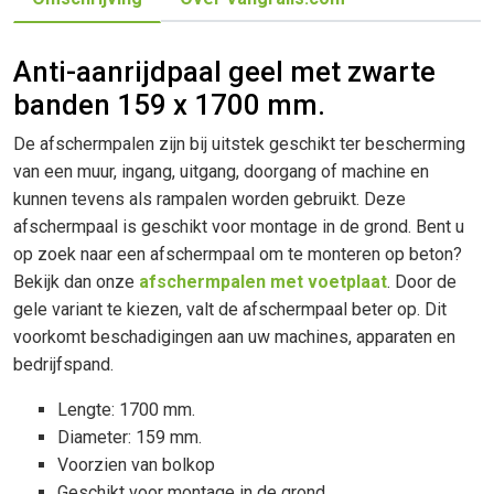
Anti-aanrijdpaal geel met zwarte
banden 159 x 1700 mm.
De afschermpalen zijn bij uitstek geschikt ter bescherming
van een muur, ingang, uitgang, doorgang of machine en
kunnen tevens als rampalen worden gebruikt. Deze
afschermpaal is geschikt voor montage in de grond. Bent u
op zoek naar een afschermpaal om te monteren op beton?
Bekijk dan onze
afschermpalen met voetplaat
. Door de
gele variant te kiezen, valt de afschermpaal beter op. Dit
voorkomt beschadigingen aan uw machines, apparaten en
bedrijfspand.
Lengte: 1700 mm.
Diameter: 159 mm.
Voorzien van bolkop
Geschikt voor montage in de grond