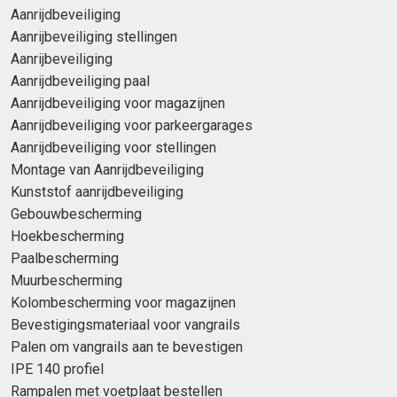
Aanrijdbeveiliging
Aanrijbeveiliging stellingen
Aanrijbeveiliging
Aanrijdbeveiliging paal
Aanrijdbeveiliging voor magazijnen
Aanrijdbeveiliging voor parkeergarages
Aanrijdbeveiliging voor stellingen
Montage van Aanrijdbeveiliging
Kunststof aanrijdbeveiliging
Gebouwbescherming
Hoekbescherming
Paalbescherming
Muurbescherming
Kolombescherming voor magazijnen
Bevestigingsmateriaal voor vangrails
Palen om vangrails aan te bevestigen
IPE 140 profiel
Rampalen met voetplaat bestellen