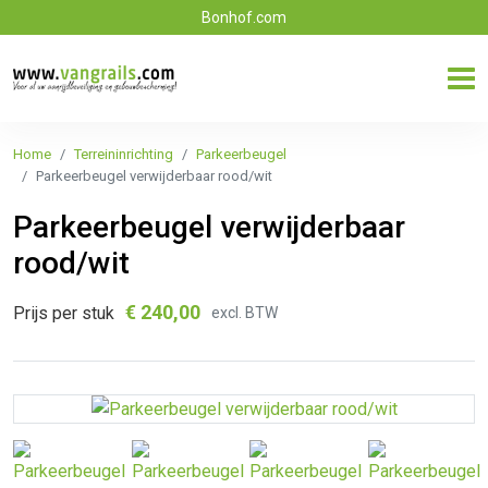
Bonhof.com
Home
Terreininrichting
Parkeerbeugel
Parkeerbeugel verwijderbaar rood/wit
Parkeerbeugel verwijderbaar
rood/wit
€
240,00
Prijs per stuk
excl. BTW