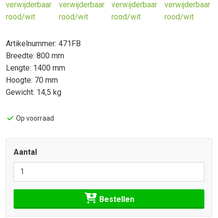
Artikelnummer: 471FB
Breedte: 800 mm
Lengte: 1400 mm
Hoogte: 70 mm
Gewicht: 14,5 kg
Op voorraad
Aantal
Bestellen