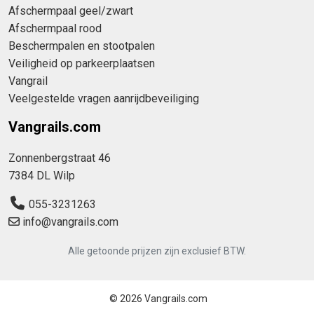
Afschermpaal geel/zwart
Afschermpaal rood
Beschermpalen en stootpalen
Veiligheid op parkeerplaatsen
Vangrail
Veelgestelde vragen aanrijdbeveiliging
Vangrails.com
Zonnenbergstraat 46
7384 DL Wilp
055-3231263
info@vangrails.com
Alle getoonde prijzen zijn exclusief BTW.
© 2026 Vangrails.com