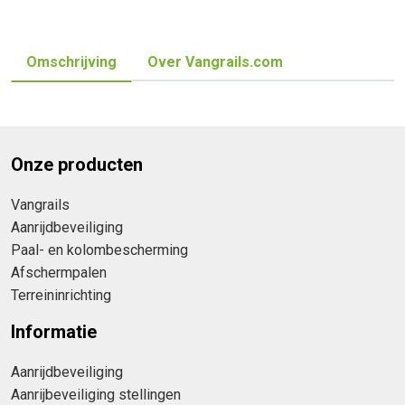
Omschrijving
Over Vangrails.com
Onze producten
Vangrails
Aanrijdbeveiliging
Paal- en kolombescherming
Afschermpalen
Terreininrichting
Informatie
Aanrijdbeveiliging
Aanrijbeveiliging stellingen