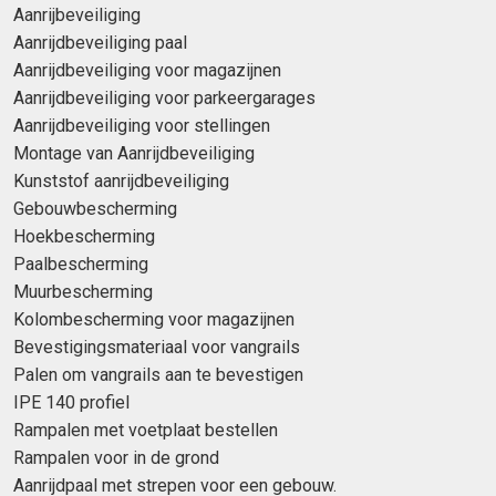
Aanrijbeveiliging
Aanrijdbeveiliging paal
Aanrijdbeveiliging voor magazijnen
Aanrijdbeveiliging voor parkeergarages
Aanrijdbeveiliging voor stellingen
Montage van Aanrijdbeveiliging
Kunststof aanrijdbeveiliging
Gebouwbescherming
Hoekbescherming
Paalbescherming
Muurbescherming
Kolombescherming voor magazijnen
Bevestigingsmateriaal voor vangrails
Palen om vangrails aan te bevestigen
IPE 140 profiel
Rampalen met voetplaat bestellen
Rampalen voor in de grond
Aanrijdpaal met strepen voor een gebouw.