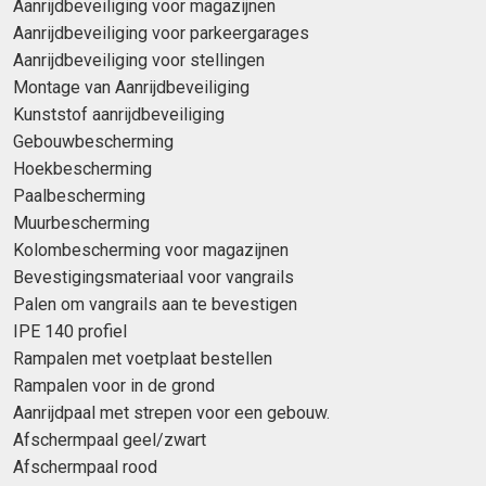
Aanrijdbeveiliging voor magazijnen
Aanrijdbeveiliging voor parkeergarages
Aanrijdbeveiliging voor stellingen
Montage van Aanrijdbeveiliging
Kunststof aanrijdbeveiliging
Gebouwbescherming
Hoekbescherming
Paalbescherming
Muurbescherming
Kolombescherming voor magazijnen
Bevestigingsmateriaal voor vangrails
Palen om vangrails aan te bevestigen
IPE 140 profiel
Rampalen met voetplaat bestellen
Rampalen voor in de grond
Aanrijdpaal met strepen voor een gebouw.
Afschermpaal geel/zwart
Afschermpaal rood