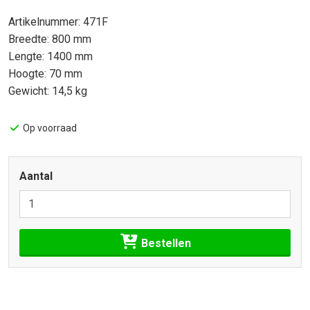
Artikelnummer: 471F
Breedte: 800 mm
Lengte: 1400 mm
Hoogte: 70 mm
Gewicht: 14,5 kg
Op voorraad
Aantal
Bestellen