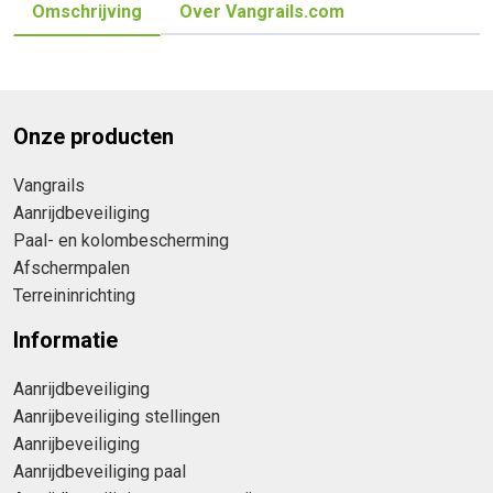
Omschrijving
Over Vangrails.com
Onze producten
Vangrails
Aanrijdbeveiliging
Paal- en kolombescherming
Afschermpalen
Terreininrichting
Informatie
Aanrijdbeveiliging
Aanrijbeveiliging stellingen
Aanrijbeveiliging
Aanrijdbeveiliging paal