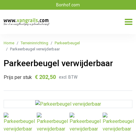
Bonhof.com
Home
Terreininrichting
Parkeerbeugel
Parkeerbeugel verwijderbaar
Parkeerbeugel verwijderbaar
€
202,50
Prijs per stuk
excl. BTW