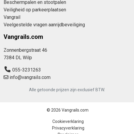
Beschermpalen en stootpalen
Veiligheid op parkeerplaatsen
Vangrail
Veelgestelde vragen aanrijdbeveiliging
Vangrails.com
Zonnenbergstraat 46
7384 DL Wilp
055-3231263
info@vangrails.com
Alle getoonde prijzen zijn exclusief BTW.
© 2026 Vangrails.com
Cookieverklaring
Privacyverklaring