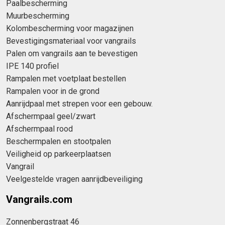
Paalbescherming
Muurbescherming
Kolombescherming voor magazijnen
Bevestigingsmateriaal voor vangrails
Palen om vangrails aan te bevestigen
IPE 140 profiel
Rampalen met voetplaat bestellen
Rampalen voor in de grond
Aanrijdpaal met strepen voor een gebouw.
Afschermpaal geel/zwart
Afschermpaal rood
Beschermpalen en stootpalen
Veiligheid op parkeerplaatsen
Vangrail
Veelgestelde vragen aanrijdbeveiliging
Vangrails.com
Zonnenbergstraat 46