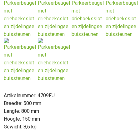
Artikelnummer: 4709FU
Breedte: 500 mm
Lengte: 800 mm
Hoogte: 150 mm
Gewicht: 8,6 kg