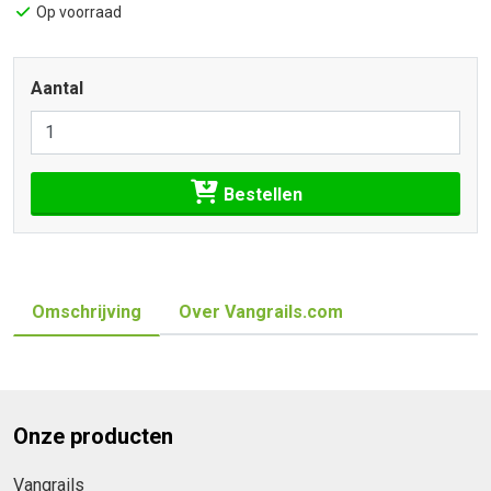
Op voorraad
Aantal
Bestellen
Omschrijving
Over Vangrails.com
Onze producten
Vangrails