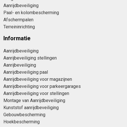
Aanrijdbeveiliging
Paal- en kolombescherming
Afschermpalen
Terreininrichting
Informatie
Aanrijdbeveiliging
Aanrijbeveiliging stellingen
Aanrijbeveiliging
Aanrijdbeveiliging paal
Aanrijdbeveiliging voor magazijnen
Aanrijdbeveiliging voor parkeergarages
Aanrijdbeveiliging voor stellingen
Montage van Aanrijdbeveiliging
Kunststof aanrijdbeveiliging
Gebouwbescherming
Hoekbescherming