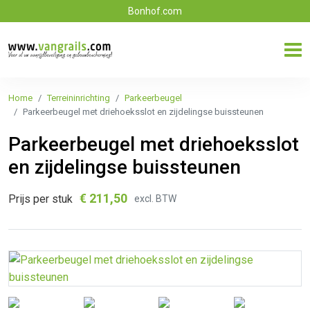
Bonhof.com
Home
Terreininrichting
Parkeerbeugel
Parkeerbeugel met driehoeksslot en zijdelingse buissteunen
Parkeerbeugel met driehoeksslot
en zijdelingse buissteunen
€
211,50
Prijs per stuk
excl. BTW